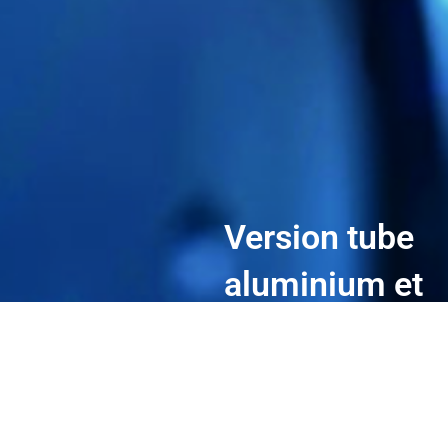
Version tube
aluminium et
tirants