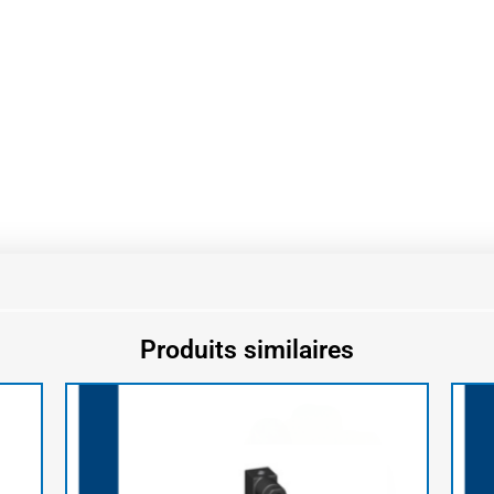
Produits similaires