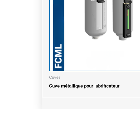
Cuves
Cuve métallique pour lubrificateur