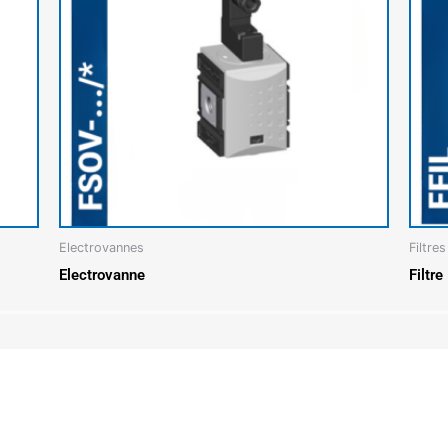
Electrovannes
Filtres
Electrovanne
Filtre