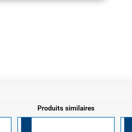
Produits similaires