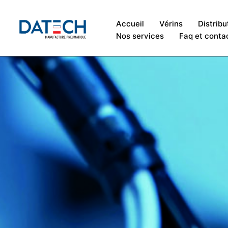
Accueil
Vérins
Distribu
Nos services
Faq et conta