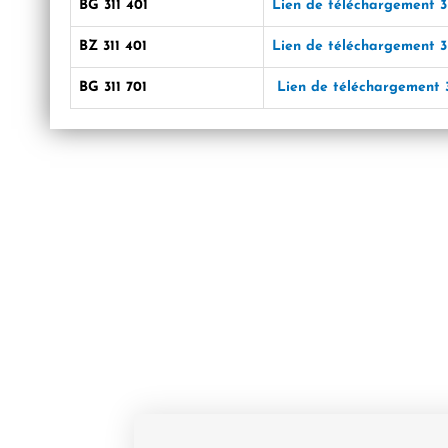
BG 311 401
Lien de téléchargement 
BZ 311 401
Lien de téléchargement 
BG 311 701
Lien de téléchargement 