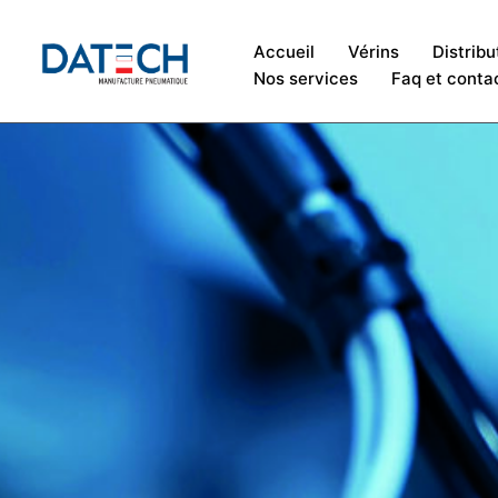
Accueil
Vérins
Distribu
Nos services
Faq et conta