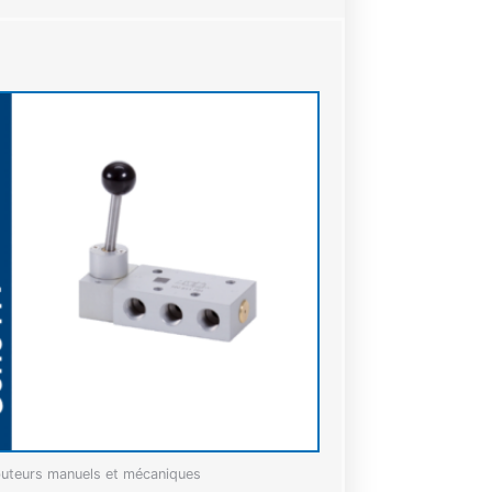
buteurs manuels et mécaniques