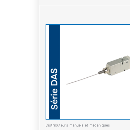
Distributeurs manuels et mécaniques