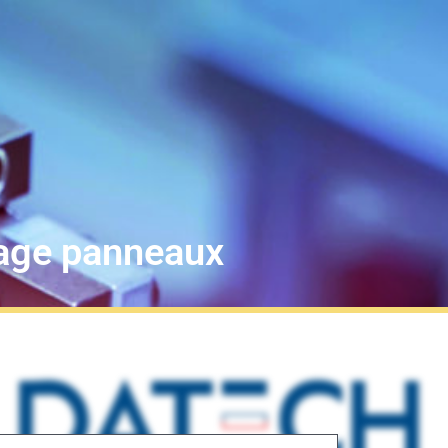
tage panneaux