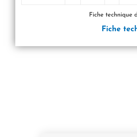
Fiche technique d
Fiche tec