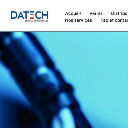
Accueil
Vérins
Distribu
Nos services
Faq et conta