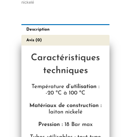
nickelé
Description
Avis (0)
Caractéristiques
techniques
Température
d’utilisation
:
-20 ºC à 100 ºC
Matériaux de construction :
laiton nickelé
Pression :
18 Bar max