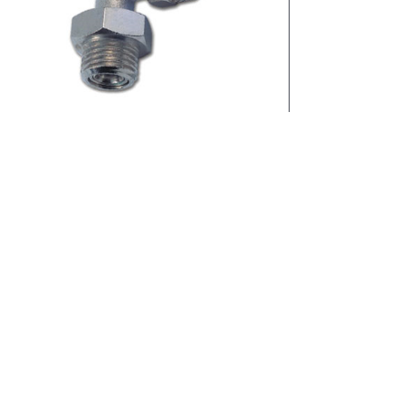
Produits similaires