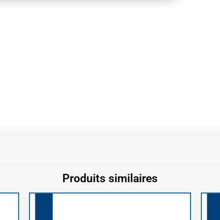
Produits similaires