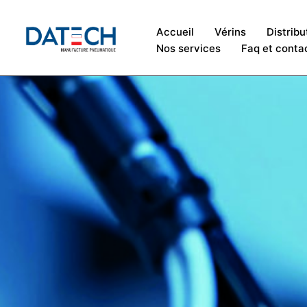
Accueil
Vérins
Distribu
Nos services
Faq et conta