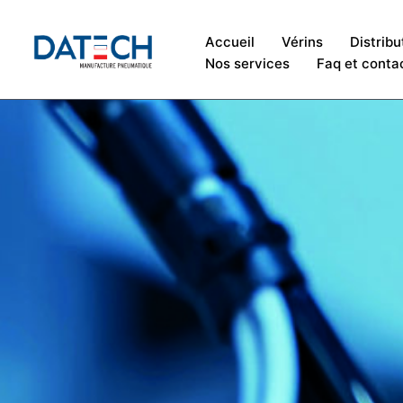
Accueil
Vérins
Distribu
Nos services
Faq et conta