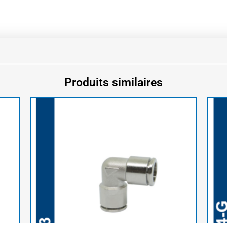
Produits similaires